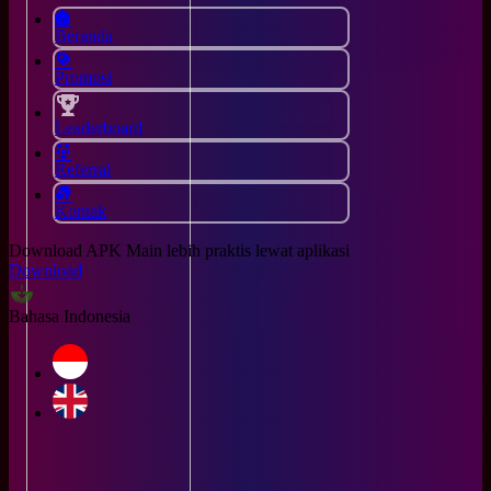
Beranda
Promosi
Leaderboard
Referral
Kontak
Download APK
Main lebih praktis lewat aplikasi
Download
Bahasa Indonesia