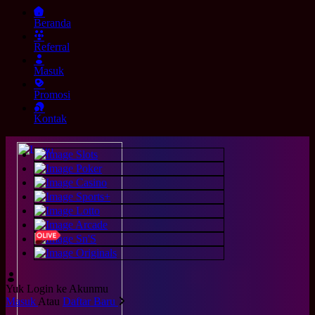
Beranda
Referral
Masuk
Promosi
Kontak
Slots
Poker
Casino
Sports+
Lotto
Arcade
Sn'S
Originals
Yuk Login ke Akunmu
Masuk
Atau
Daftar Baru