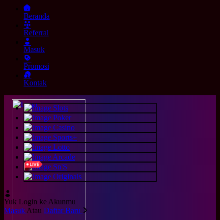
Beranda
Referral
Masuk
Promosi
Kontak
Slots
Poker
Casino
Sports+
Lotto
Arcade
Sn'S
Originals
Yuk Login ke Akunmu
Masuk
Atau
Daftar Baru