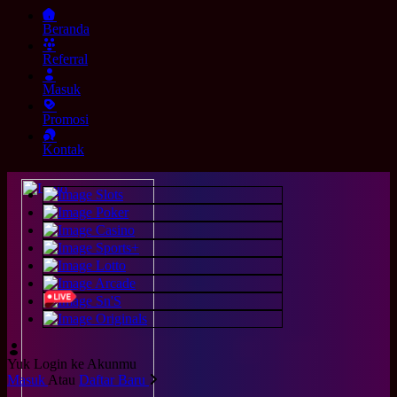
Beranda
Referral
Masuk
Promosi
Kontak
Slots
Poker
Casino
Sports+
Lotto
Arcade
Sn'S
Originals
Yuk Login ke Akunmu
Masuk
Atau
Daftar Baru