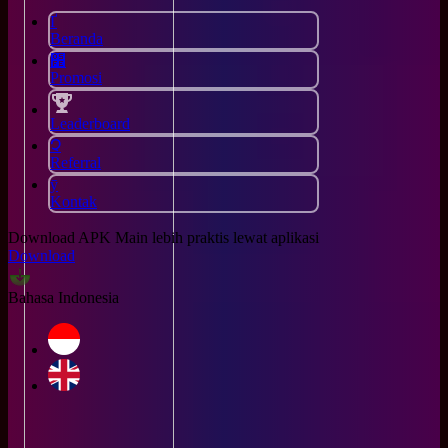
Beranda
Promosi
Leaderboard
Referral
Kontak
Download APK
Main lebih praktis lewat aplikasi
Download
Bahasa Indonesia